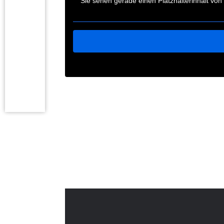
Sie sehen gerade einen Platzhalterinhalt von