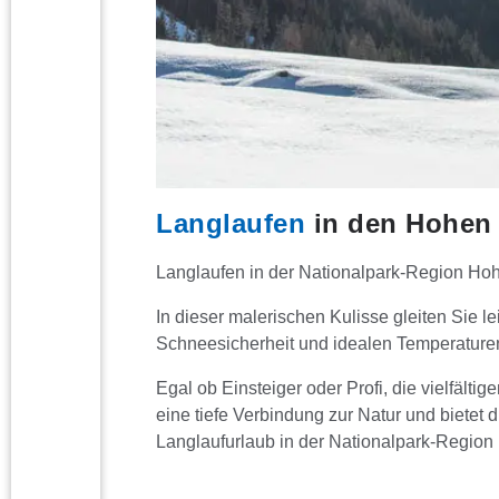
Langlaufen
in den Hohen
Langlaufen in der Nationalpark-Region Hohe
In dieser malerischen Kulisse gleiten Sie
Schneesicherheit und idealen Temperature
Egal ob Einsteiger oder Profi, die vielfält
eine tiefe Verbindung zur Natur und bietet d
Langlaufurlaub in der Nationalpark-Region