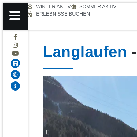
WINTER AKTIV
SOMMER AKTIV
ERLEBNISSE BUCHEN
Langlaufen
-