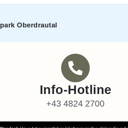
rpark Oberdrautal
Info-Hotline
+43 4824 2700