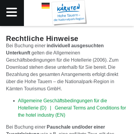
Rechtliche Hinweise
Bei Buchung einer
individuell ausgesuchten
Unterkunft
gelten die Allgemeinen
Geschäftsbedingungen für die Hotellerie (2006). Zum
Download stehen diese unterhalb für Sie bereit. Die
Bezahlung des gesamten Arrangements erfolgt direkt
über die Hohe Tauern – die Nationalpark-Region in
Kärnten Tourismus GmbH.
Allgemeine Geschäftsbedingungen für die
Hotellerie (D) |
General Terms and Conditions for
the hotel industry (EN)
Bei Buchung einer
Pauschale und/oder einer