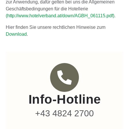
zur Anwendung, dafür gelten bei uns die Allgemeinen
Geschäftsbedingungen für die Hotellerie
(http://www.hotelverband.at/down/AGBH_061115.pdf)
.
Hier finden Sie unsere rechtlichen Hinweise zum
Download
.
Info-Hotline
+43 4824 2700