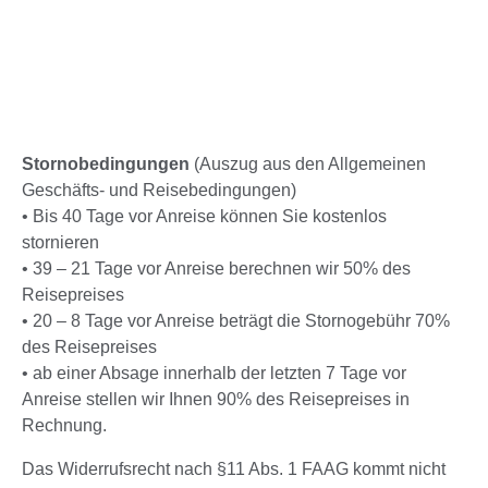
Stornobedingungen
(Auszug aus den Allgemeinen
Geschäfts- und Reisebedingungen)
• Bis 40 Tage vor Anreise können Sie kostenlos
stornieren
• 39 – 21 Tage vor Anreise berechnen wir 50% des
Reisepreises
• 20 – 8 Tage vor Anreise beträgt die Stornogebühr 70%
des Reisepreises
• ab einer Absage innerhalb der letzten 7 Tage vor
Anreise stellen wir Ihnen 90% des Reisepreises in
Rechnung.
Das Widerrufsrecht nach §11 Abs. 1 FAAG kommt nicht