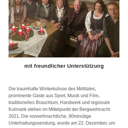
mit freundlicher Unterstützung
Die traumhafte Winterkulisse des Mölltales,
prominente Gäste aus Sport, Musik und Film,
traditionelles Brauchtum, Handwerk und regionale
Kulinarik stehen im Mittelpunkt der Bergweihnacht
2021. Die vorweihnachtliche, 90minütige
Unterhaltungssendung, wurde am 22. Dezember, um