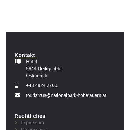
Kontakt
Hof 4
9844 Heiligenblut
Österreich
+43 4824 2700
tourismus@nationalpark-hohetauern.at
Rechtliches
Impressum
Datenschutz