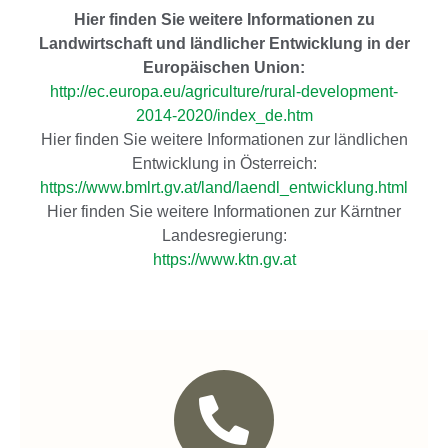
Hier finden Sie weitere Informationen zu
Landwirtschaft und ländlicher Entwicklung in der
Europäischen Union:
http://ec.europa.eu/agriculture/rural-development-
2014-2020/index_de.htm
Hier finden Sie weitere Informationen zur ländlichen
Entwicklung in Österreich:
https://www.bmlrt.gv.at/land/laendl_entwicklung.html
Hier finden Sie weitere Informationen zur Kärntner
Landesregierung:
https://www.ktn.gv.at