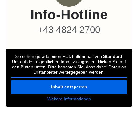
Info-Hotline
+43 4824 2700
Sie sehen gerade einen Platzhalterinhalt von
Standard
.
Um auf den eigentlichen Inhalt zuzugreifen, klicken Sie auf
den Button unten. Bitte beachten Sie, dass dabei Daten an
Drittanbieter weitergegeben werden.
Inhalt entsperren
Weitere Informationen