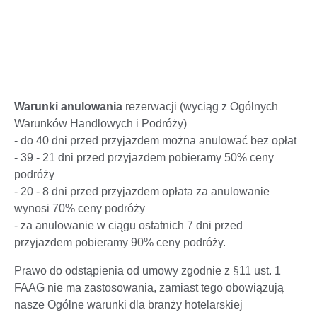
Warunki anulowania
rezerwacji (wyciąg z Ogólnych
Warunków Handlowych i Podróży)
- do 40 dni przed przyjazdem można anulować bez opłat
- 39 - 21 dni przed przyjazdem pobieramy 50% ceny
podróży
- 20 - 8 dni przed przyjazdem opłata za anulowanie
wynosi 70% ceny podróży
- za anulowanie w ciągu ostatnich 7 dni przed
przyjazdem pobieramy 90% ceny podróży.
Prawo do odstąpienia od umowy zgodnie z §11 ust. 1
FAAG nie ma zastosowania, zamiast tego obowiązują
nasze Ogólne warunki dla branży hotelarskiej