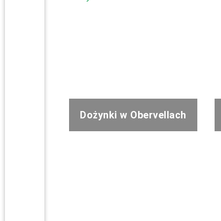
Dożynki w Obervellach