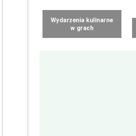
Wydarzenia kulinarne
w grach