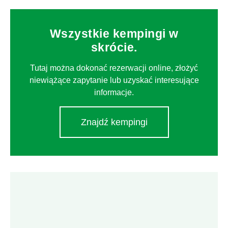
Wszystkie kempingi w
skrócie.
Tutaj można dokonać rezerwacji online, złożyć
niewiążące zapytanie lub uzyskać interesujące
informacje.
Znajdź kempingi