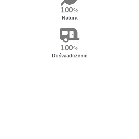
100
%
Natura
100
%
Doświadczenie