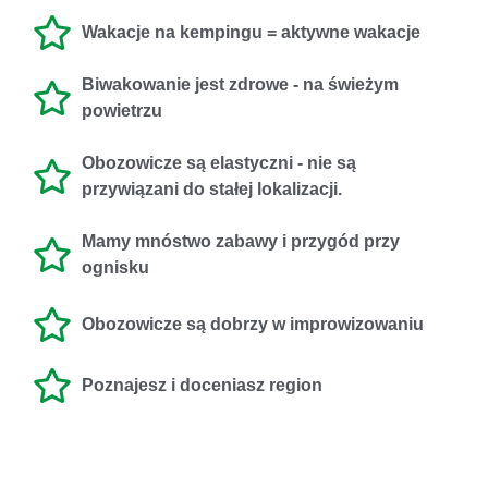
Wakacje na kempingu = aktywne wakacje
Biwakowanie jest zdrowe - na świeżym
powietrzu
Obozowicze są elastyczni - nie są
przywiązani do stałej lokalizacji.
Mamy mnóstwo zabawy i przygód przy
ognisku
Obozowicze są dobrzy w improwizowaniu
Poznajesz i doceniasz region