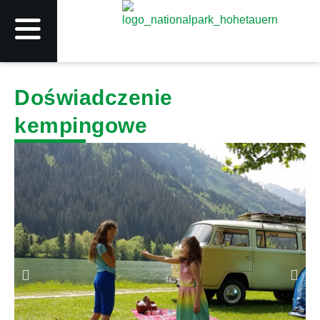
Doświadczenie
kempingowe