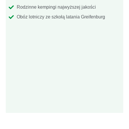
Rodzinne kempingi najwyższej jakości
Obóz lotniczy ze szkołą latania Greifenburg