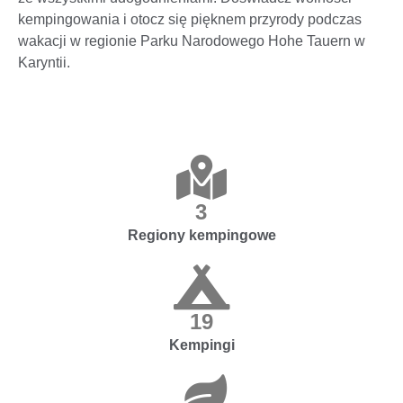
kempingowania i otocz się pięknem przyrody podczas
wakacji w regionie Parku Narodowego Hohe Tauern w
Karyntii.
3
Regiony kempingowe
19
Kempingi