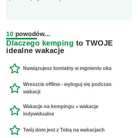
10
powodów...
Dlaczego kemping
to TWOJE
idealne wakacje
Nawiązujesz kontakty w mgnieniu oka
Wreszcie offline - wyloguj się podczas
wakacji
Wakacje na kempingu = wakacje
indywidualne
Twój dom jest z Tobą na wakacjach