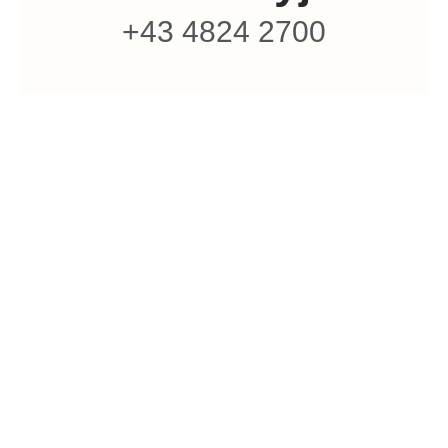
+43 4824 2700