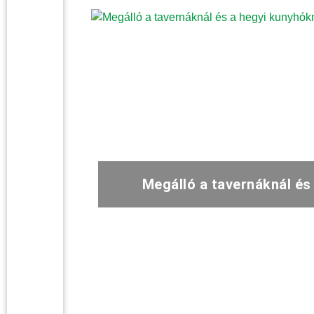
Megálló a tavernáknál és