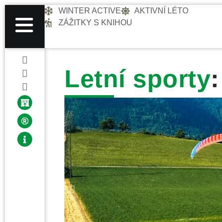
WINTER ACTIVE
AKTIVNÍ LÉTO
ZÁŽITKY S KNIHOU
Letní sporty