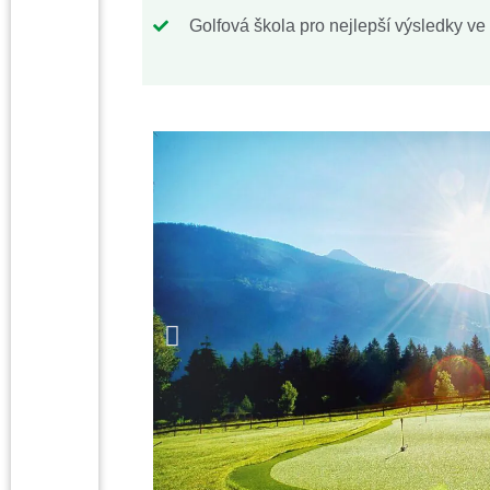
Golfová škola pro nejlepší výsledky ve