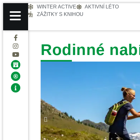
WINTER ACTIVE
AKTIVNÍ LÉTO
ZÁŽITKY S KNIHOU
Rodinné nab