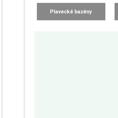
Plavecké bazény