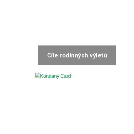
Cíle rodinných výletů