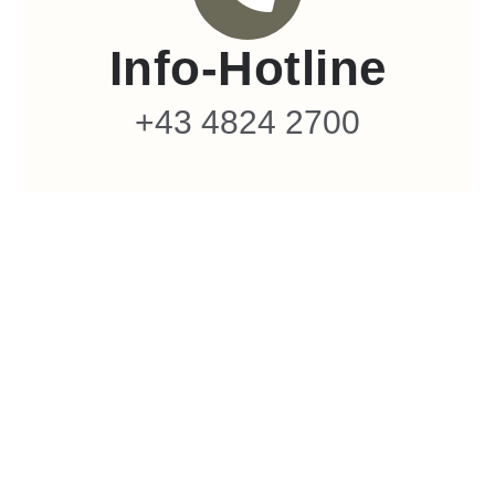
Info-Hotline
+43 4824 2700