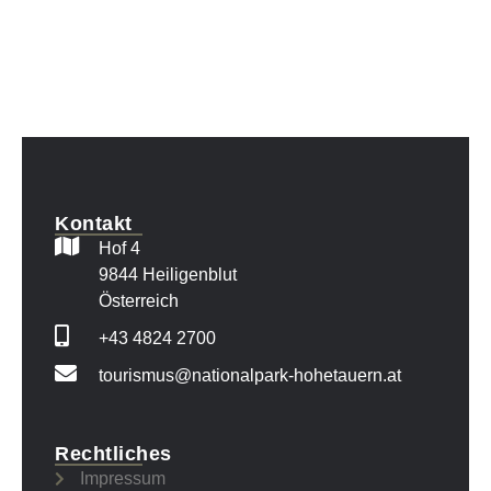
Kontakt
Hof 4
9844 Heiligenblut
Österreich
+43 4824 2700
tourismus@nationalpark-hohetauern.at
Rechtliches
Impressum