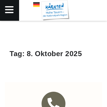
Tag: 8. Oktober 2025