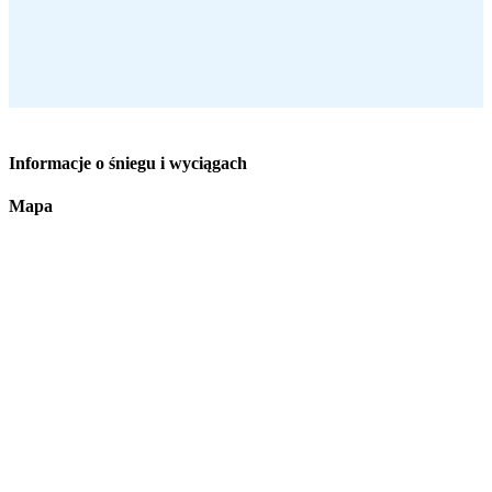
Informacje o śniegu i wyciągach
Mapa