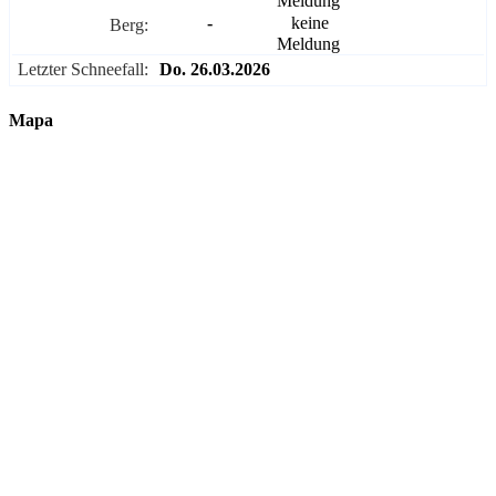
Meldung
-
keine
Berg:
Meldung
Letzter Schneefall:
Do. 26.03.2026
Mapa