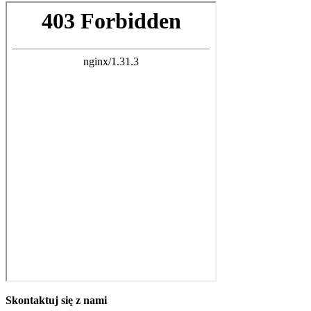
Skontaktuj się z nami