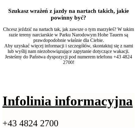
Szukasz wrażeń z jazdy na nartach takich, jakie
powinny być?
Chcesz jeździć na nartach tak, jak zawsze o tym marzyłeś? W takim
razie tereny narciarskie w Parku Narodowym Hohe Tauern są
prawdopodobnie właśnie dla Ciebie.
Aby uzyskać więcej informacji i szczegółów, skontaktuj się z nami
lub wyślij nam niezobowiązujące zapytanie dotyczące wakacji.
Jesteśmy do Państwa dyspozycji pod numerem telefonu +43 4824
2700!
Infolinia informacyjna
+43 4824 2700