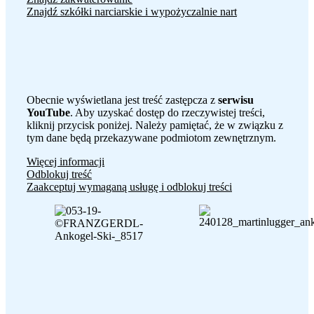
Znajdź szkółki narciarskie i wypożyczalnie nart
Obecnie wyświetlana jest treść zastępcza z
serwisu
YouTube
. Aby uzyskać dostęp do rzeczywistej treści,
kliknij przycisk poniżej. Należy pamiętać, że w związku z
tym dane będą przekazywane podmiotom zewnętrznym.
Więcej informacji
Odblokuj treść
Zaakceptuj wymaganą usługę i odblokuj treści