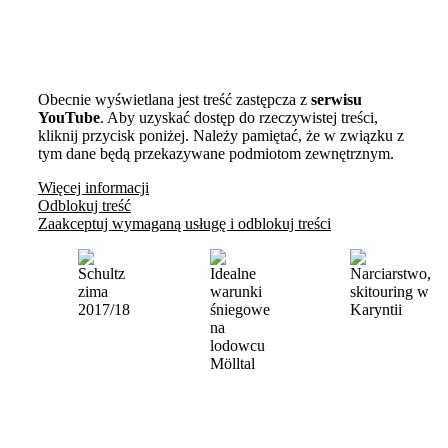
Obecnie wyświetlana jest treść zastępcza z
serwisu
YouTube
. Aby uzyskać dostęp do rzeczywistej treści,
kliknij przycisk poniżej. Należy pamiętać, że w związku z
tym dane będą przekazywane podmiotom zewnętrznym.
Więcej informacji
Odblokuj treść
Zaakceptuj wymaganą usługę i odblokuj treści