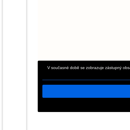
V současné době se zobrazuje zástupný obs