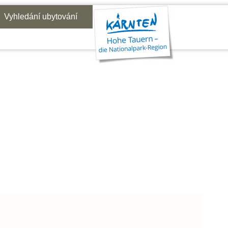
Vyhledání ubytování