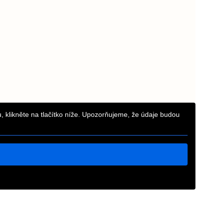
, klikněte na tlačítko níže. Upozorňujeme, že údaje budou