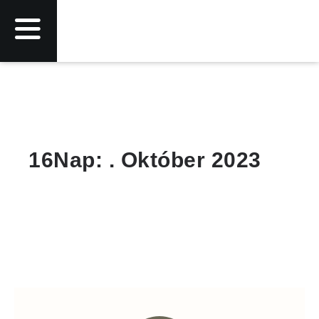
16Nap: . Október 2023